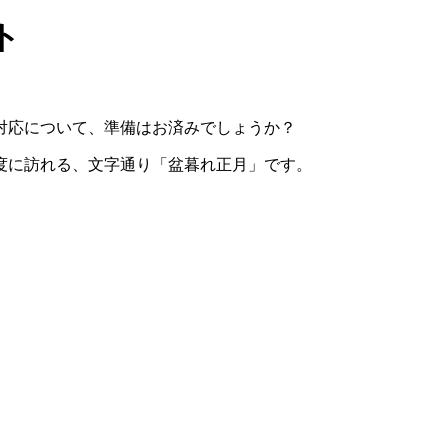
ト
対応について、準備はお済みでしょうか？
度に訪れる、文字通り「盆暮れ正月」です。