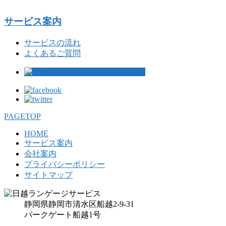
サービス案内
サービスの流れ
よくあるご質問
PAGETOP
HOME
サービス案内
会社案内
プライバシーポリシー
サイトマップ
静岡県静岡市清水区船越2-9-31
パークゲート船越1号