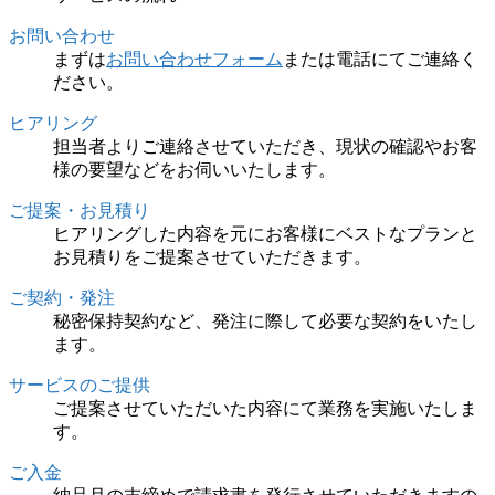
お問い合わせ
まずは
お問い合わせフォーム
または電話にてご連絡く
ださい。
ヒアリング
担当者よりご連絡させていただき、現状の確認やお客
様の要望などをお伺いいたします。
ご提案・お見積り
ヒアリングした内容を元にお客様にベストなプランと
お見積りをご提案させていただきます。
ご契約・発注
秘密保持契約など、発注に際して必要な契約をいたし
ます。
サービスのご提供
ご提案させていただいた内容にて業務を実施いたしま
す。
ご入金