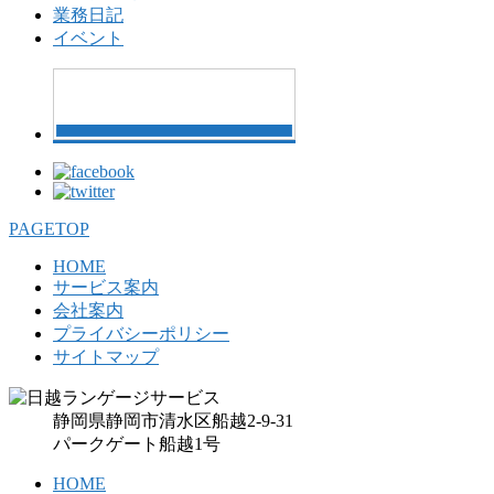
業務日記
イベント
PAGETOP
HOME
サービス案内
会社案内
プライバシーポリシー
サイトマップ
静岡県静岡市清水区船越2-9-31
パークゲート船越1号
HOME